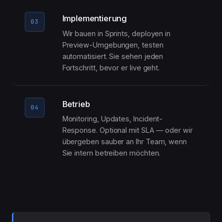
Implementierung
03
Wir bauen in Sprints, deployen in
Preview-Umgebungen, testen
automatisiert. Sie sehen jeden
Fortschritt, bevor er live geht.
Betrieb
04
Monitoring, Updates, Incident-
Response. Optional mit SLA — oder wir
übergeben sauber an Ihr Team, wenn
Sie intern betreiben möchten.