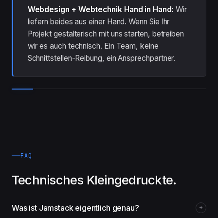
Webdesign + Webtechnik Hand in Hand:
Wir
liefern beides aus einer Hand. Wenn Sie Ihr
Projekt
gestalterisch
mit uns starten, betreiben
wir es auch technisch. Ein Team, keine
Schnittstellen-Reibung, ein Ansprechpartner.
FAQ
Technisches Kleingedruckte.
Was ist Jamstack eigentlich genau?