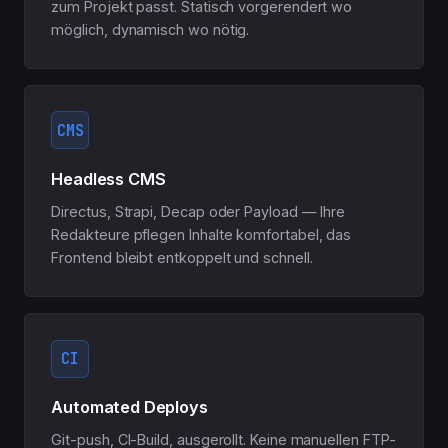
zum Projekt passt. Statisch vorgerendert wo
möglich, dynamisch wo nötig.
CMS
Headless CMS
Directus, Strapi, Decap oder Payload — Ihre
Redakteure pflegen Inhalte komfortabel, das
Frontend bleibt entkoppelt und schnell.
CI
Automated Deploys
Git-push, CI-Build, ausgerollt. Keine manuellen FTP-