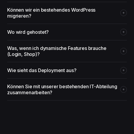
Können wir ein bestehendes WordPress
migrieren?
Wo wird gehostet?
Was, wenn ich dynamische Features brauche
(Login, Shop)?
Wie sieht das Deployment aus?
Können Sie mit unserer bestehenden IT-Abteilung
zusammenarbeiten?