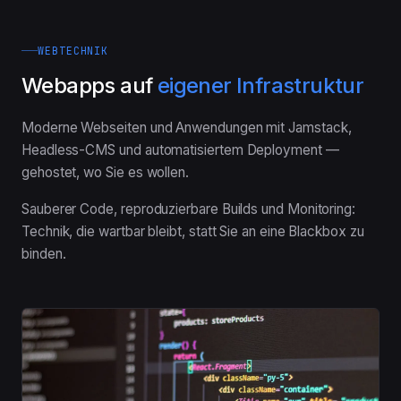
WEBTECHNIK
Webapps auf
eigener Infrastruktur
Moderne Webseiten und Anwendungen mit Jamstack,
Headless-CMS und automatisiertem Deployment —
gehostet, wo Sie es wollen.
Sauberer Code, reproduzierbare Builds und Monitoring:
Technik, die wartbar bleibt, statt Sie an eine Blackbox zu
binden.