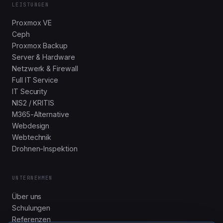
LEISTUNGEN
Proxmox VE
Ceph
Proxmox Backup
Server & Hardware
Netzwerk & Firewall
Full IT Service
IT Security
NIS2 / KRITIS
M365-Alternative
Webdesign
Webtechnik
Drohnen-Inspektion
UNTERNEHMEN
Über uns
Schulungen
Referenzen