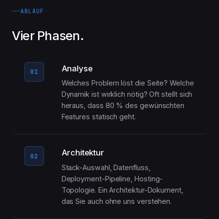
ABLAUF
Vier Phasen.
Analyse
01
Welches Problem löst die Seite? Welche
Dynamik ist wirklich nötig? Oft stellt sich
heraus, dass 80 % des gewünschten
Features statisch geht.
Architektur
02
Stack-Auswahl, Datenfluss,
Deployment-Pipeline, Hosting-
Topologie. Ein Architektur-Dokument,
das Sie auch ohne uns verstehen.