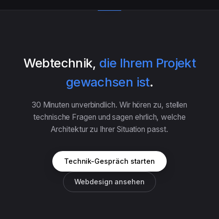
Webtechnik,
die Ihrem Projekt
gewachsen ist
.
30 Minuten unverbindlich. Wir hören zu, stellen
technische Fragen und sagen ehrlich, welche
Architektur zu Ihrer Situation passt.
Technik-Gespräch starten
Webdesign ansehen