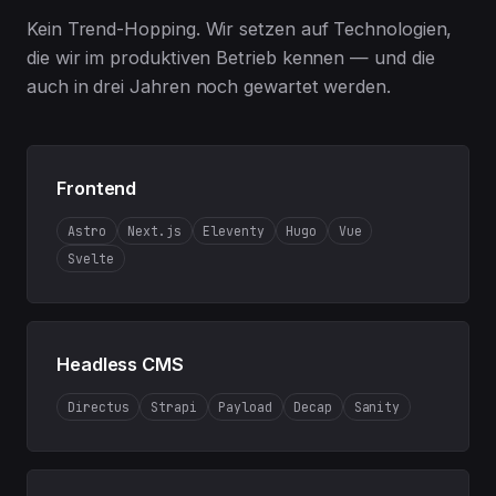
Kein Trend-Hopping. Wir setzen auf Technologien,
die wir im produktiven Betrieb kennen — und die
auch in drei Jahren noch gewartet werden.
Frontend
Astro
Next.js
Eleventy
Hugo
Vue
Svelte
Headless CMS
Directus
Strapi
Payload
Decap
Sanity