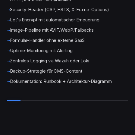
Security-Header (CSP, HSTS, X-Frame-Options)
Let's Encrypt mit automatischer Erneuerung
Image-Pipeline mit AVIF/WebP/Fallbacks
Formular-Handler ohne externe SaaS
Uptime-Monitoring mit Alerting
Zentrales Logging via Wazuh oder Loki
Backup-Strategie für CMS-Content
Dokumentation: Runbook + Architektur-Diagramm