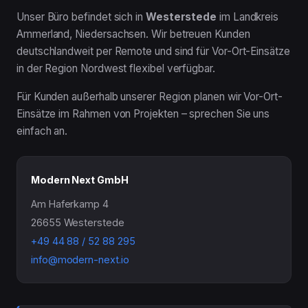
Unser Büro befindet sich in
Westerstede
im Landkreis
Ammerland, Niedersachsen. Wir betreuen Kunden
deutschlandweit per Remote und sind für Vor-Ort-Einsätze
in der Region Nordwest flexibel verfügbar.
Für Kunden außerhalb unserer Region planen wir Vor-Ort-
Einsätze im Rahmen von Projekten – sprechen Sie uns
einfach an.
Modern Next GmbH
Am Haferkamp 4
26655 Westerstede
+49 44 88 / 52 88 295
info@modern-next.io