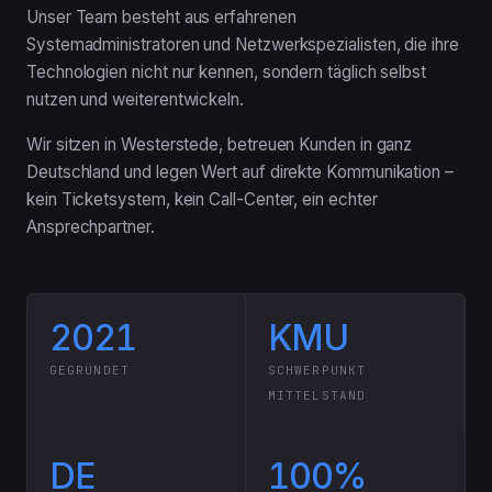
Unser Team besteht aus erfahrenen
Systemadministratoren und Netzwerkspezialisten, die ihre
Technologien nicht nur kennen, sondern täglich selbst
nutzen und weiterentwickeln.
Wir sitzen in Westerstede, betreuen Kunden in ganz
Deutschland und legen Wert auf direkte Kommunikation –
kein Ticketsystem, kein Call-Center, ein echter
Ansprechpartner.
2021
KMU
GEGRÜNDET
SCHWERPUNKT
MITTELSTAND
DE
100%