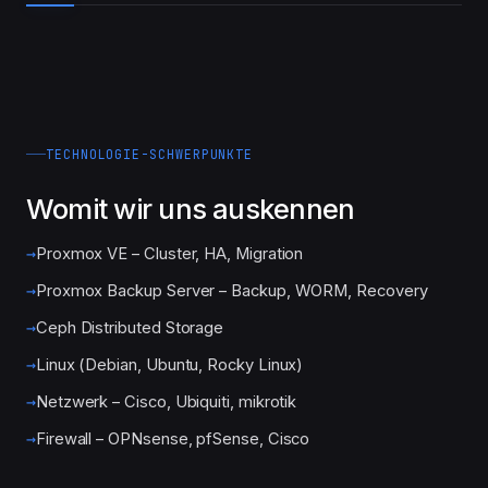
TECHNOLOGIE-SCHWERPUNKTE
Womit wir uns auskennen
Proxmox VE – Cluster, HA, Migration
Proxmox Backup Server – Backup, WORM, Recovery
Ceph Distributed Storage
Linux (Debian, Ubuntu, Rocky Linux)
Netzwerk – Cisco, Ubiquiti, mikrotik
Firewall – OPNsense, pfSense, Cisco