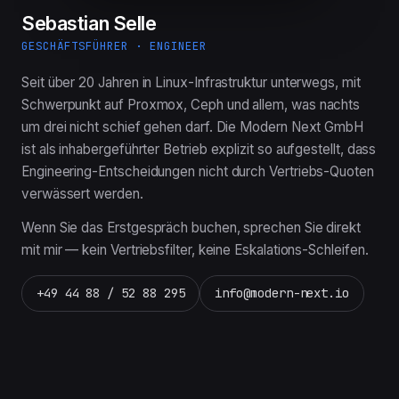
Sebastian Selle
GESCHÄFTSFÜHRER · ENGINEER
Seit über 20 Jahren in Linux-Infrastruktur unterwegs, mit
Schwerpunkt auf Proxmox, Ceph und allem, was nachts
um drei nicht schief gehen darf. Die Modern Next GmbH
ist als inhabergeführter Betrieb explizit so aufgestellt, dass
Engineering-Entscheidungen nicht durch Vertriebs-Quoten
verwässert werden.
Wenn Sie das Erstgespräch buchen, sprechen Sie direkt
mit mir — kein Vertriebsfilter, keine Eskalations-Schleifen.
+49 44 88 / 52 88 295
info@modern-next.io