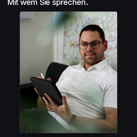
Mit wem Sie sprechen.