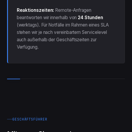
Reaktionszeiten:
Remote-Anfragen
beantworten wir innerhalb von
24 Stunden
(werktags). Für Notfälle im Rahmen eines SLA
stehen wir je nach vereinbartem Servicelevel
auch außerhalb der Geschäftszeiten zur
Verfügung.
GESCHÄFTSFÜHRER