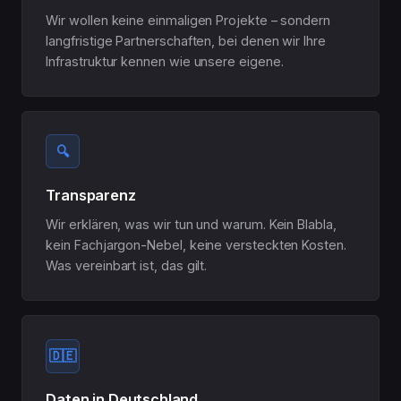
Wir wollen keine einmaligen Projekte – sondern
langfristige Partnerschaften, bei denen wir Ihre
Infrastruktur kennen wie unsere eigene.
🔍
Transparenz
Wir erklären, was wir tun und warum. Kein Blabla,
kein Fachjargon-Nebel, keine versteckten Kosten.
Was vereinbart ist, das gilt.
🇩🇪
Daten in Deutschland