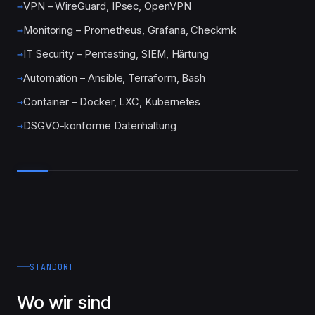
VPN – WireGuard, IPsec, OpenVPN
Monitoring – Prometheus, Grafana, Checkmk
IT Security – Pentesting, SIEM, Härtung
Automation – Ansible, Terraform, Bash
Container – Docker, LXC, Kubernetes
DSGVO-konforme Datenhaltung
STANDORT
Wo wir sind