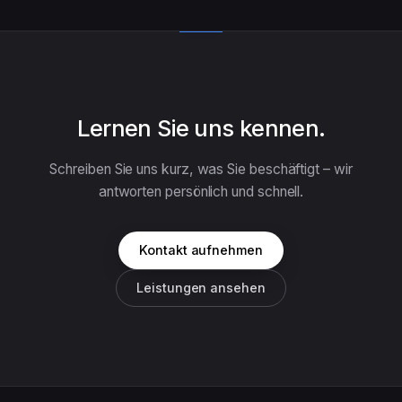
Lernen Sie uns kennen.
Schreiben Sie uns kurz, was Sie beschäftigt – wir
antworten persönlich und schnell.
Kontakt aufnehmen
Leistungen ansehen