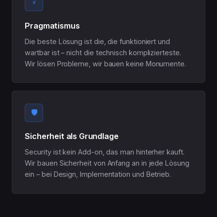
⚡
Pragmatismus
Die beste Lösung ist die, die funktioniert und
wartbar ist – nicht die technisch komplizierteste.
Wir lösen Probleme, wir bauen keine Monumente.
🛡️
Sicherheit als Grundlage
Security ist kein Add-on, das man hinterher kauft.
Wir bauen Sicherheit von Anfang an in jede Lösung
ein – bei Design, Implementation und Betrieb.