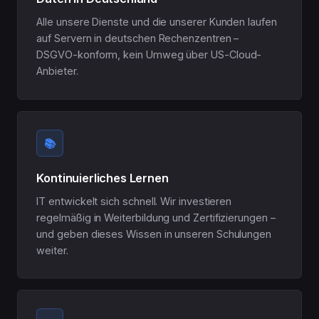
Alle unsere Dienste und die unserer Kunden laufen
auf Servern in deutschen Rechenzentren –
DSGVO-konform, kein Umweg über US-Cloud-
Anbieter.
📚
Kontinuierliches Lernen
IT entwickelt sich schnell. Wir investieren
regelmäßig in Weiterbildung und Zertifizierungen –
und geben dieses Wissen in unseren Schulungen
weiter.