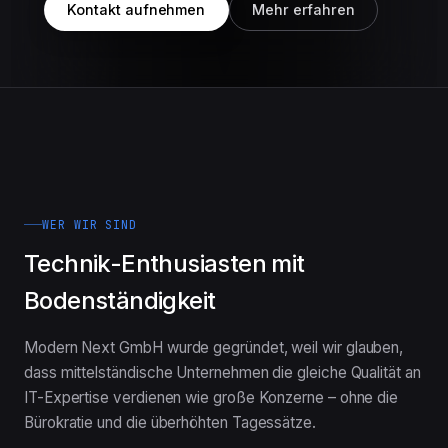
Kontakt aufnehmen
Mehr erfahren
WER WIR SIND
Technik-Enthusiasten mit
Bodenständigkeit
Modern Next GmbH wurde gegründet, weil wir glauben,
dass mittelständische Unternehmen die gleiche Qualität an
IT-Expertise verdienen wie große Konzerne – ohne die
Bürokratie und die überhöhten Tagessätze.