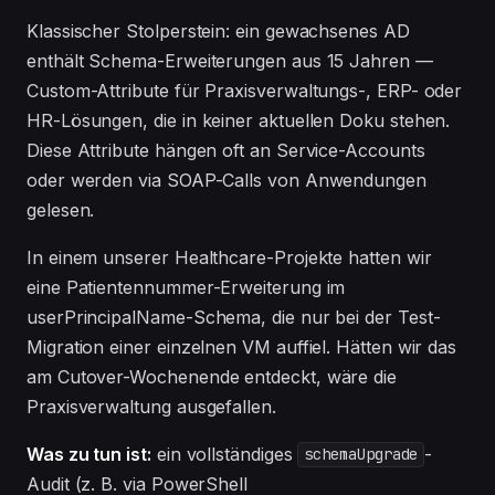
Klassischer Stolperstein: ein gewachsenes AD
enthält Schema-Erweiterungen aus 15 Jahren —
Custom-Attribute für Praxisverwaltungs-, ERP- oder
HR-Lösungen, die in keiner aktuellen Doku stehen.
Diese Attribute hängen oft an Service-Accounts
oder werden via SOAP-Calls von Anwendungen
gelesen.
In einem unserer Healthcare-Projekte hatten wir
eine Patientennummer-Erweiterung im
userPrincipalName-Schema, die nur bei der Test-
Migration einer einzelnen VM auffiel. Hätten wir das
am Cutover-Wochenende entdeckt, wäre die
Praxisverwaltung ausgefallen.
Was zu tun ist:
ein vollständiges
-
schemaUpgrade
Audit (z. B. via PowerShell