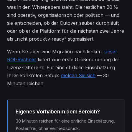
was in den Whitepapers steht. Die restlichen 20 %
sind operativ, organisatorisch oder politisch — und
sie entscheiden, ob der Cutover sauber durchläuft
oder ob er die Plattform für die nächsten zwei Jahre
als „nicht produktiv-ready” stigmatisiert.
Wenn Sie über eine Migration nachdenken:
unser
ROI-Rechner
liefert eine erste Größenordnung der
Lizenz-Differenz. Für eine ehrliche Einschätzung
Ihres konkreten Setups
melden Sie sich
— 30
Minuten reichen.
Eigenes Vorhaben in dem Bereich?
30 Minuten reichen für eine ehrliche Einschätzung.
Kostenfrei, ohne Vertriebsdruck.