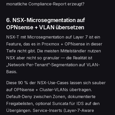
monatliche Compliance-Report erzeugt?
6. NSX-Microsegmentation auf
OPNsense + VLAN übersetzen
NSX-T mit Microsegmentation auf Layer 7 ist ein
Feature, das es in Proxmox + OPNsense in dieser
Tiefe nicht gibt. Die meisten Mittelständler nutzen
NSX aber nicht so granular — die Realität ist
„Network-Per-Tenant”-Segmentation auf VLAN-
Basis.
Diese 90 % der NSX-Use-Cases lassen sich sauber
auf OPNsense + Cluster-VLANs übertragen.
Default-Deny zwischen Zonen, dokumentierte
Freigabelisten, optional Suricata für IDS auf den
Übergängen. Service-Inserts (Layer-7-Aware