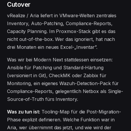
Cutover
vRealize / Aria liefert in VMware-Welten zentrales
Inventory, Auto-Patching, Compliance-Reports,
Capacity Planning. Im Proxmox-Stack gibt es das
nicht out-of-the-box. Wer das ignoriert, hat nach
drei Monaten ein neues Excel-„Inventar”.
Was wir bei Modern Next stattdessen einsetzen:
Ansible für Patching und Standard-Härtung
(versioniert in Git), CheckMK oder Zabbix für
Monitoring, ein eigenes Wazuh-Detection-Pack für
Compliance-Reports, gelegentlich Netbox als Single-
Source-of-Truth fürs Inventory.
Was zu tun ist:
Tooling-Map für die Post-Migration-
Phase explizit definieren. Welche Funktion war in
Aria, wer übernimmt das jetzt, und wie wird der