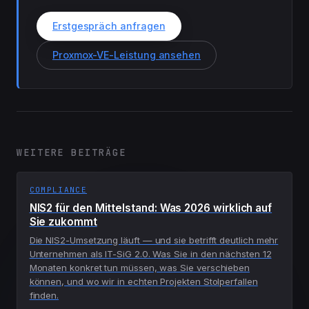
Erstgespräch anfragen
Proxmox-VE-Leistung ansehen
WEITERE BEITRÄGE
COMPLIANCE
NIS2 für den Mittelstand: Was 2026 wirklich auf
Sie zukommt
Die NIS2-Umsetzung läuft — und sie betrifft deutlich mehr
Unternehmen als IT-SiG 2.0. Was Sie in den nächsten 12
Monaten konkret tun müssen, was Sie verschieben
können, und wo wir in echten Projekten Stolperfallen
finden.