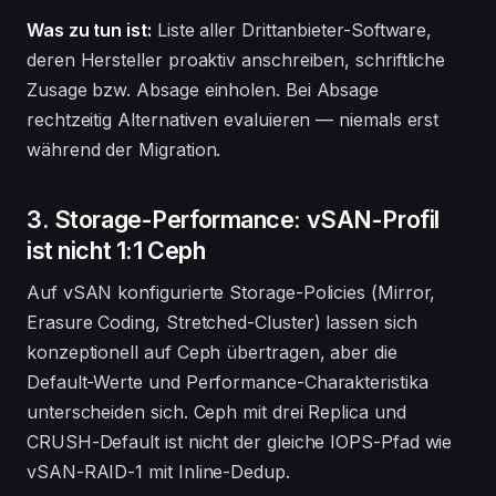
Was zu tun ist:
Liste aller Drittanbieter-Software,
deren Hersteller proaktiv anschreiben, schriftliche
Zusage bzw. Absage einholen. Bei Absage
rechtzeitig Alternativen evaluieren — niemals erst
während der Migration.
3. Storage-Performance: vSAN-Profil
ist nicht 1:1 Ceph
Auf vSAN konfigurierte Storage-Policies (Mirror,
Erasure Coding, Stretched-Cluster) lassen sich
konzeptionell auf Ceph übertragen, aber die
Default-Werte und Performance-Charakteristika
unterscheiden sich. Ceph mit drei Replica und
CRUSH-Default ist nicht der gleiche IOPS-Pfad wie
vSAN-RAID-1 mit Inline-Dedup.