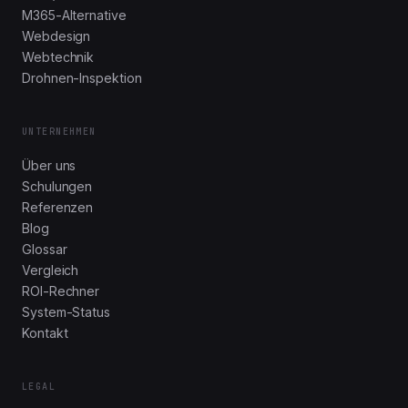
M365-Alternative
Webdesign
Webtechnik
Drohnen-Inspektion
UNTERNEHMEN
Über uns
Schulungen
Referenzen
Blog
Glossar
Vergleich
ROI-Rechner
System-Status
Kontakt
LEGAL