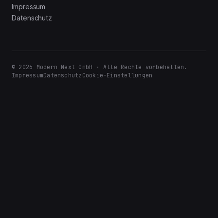
Impressum
Datenschutz
© 2026 Modern Next GmbH · Alle Rechte vorbehalten.
Impressum
Datenschutz
Cookie-Einstellungen