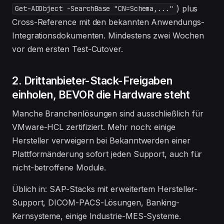
) plus
Get-ADObject -SearchBase "CN=Schema,..."
Cross-Reference mit den bekannten Anwendungs-
Integrations­dokumenten. Mindestens zwei Wochen
vor dem ersten Test-Cutover.
2. Drittanbieter-Stack-Freigaben
einholen, BEVOR die Hardware steht
Manche Branchenlösungen sind ausschließlich für
VMware-HCL zertifiziert. Mehr noch: einige
Hersteller verweigern bei Bekanntwerden einer
Plattformänderung sofort jeden Support, auch für
nicht-betroffene Module.
Üblich in: SAP-Stacks mit erweitertem Hersteller-
Support, DICOM-PACS-Lösungen, Banking-
Kernsysteme, einige Industrie-MES-Systeme.