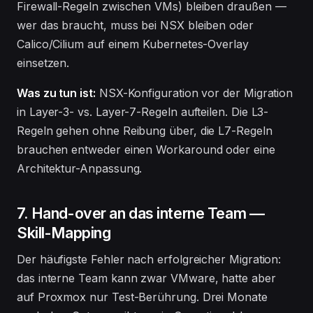
Firewall-Regeln zwischen VMs) bleiben draußen —
wer das braucht, muss bei NSX bleiben oder
Calico/Cilium auf einem Kubernetes-Overlay
einsetzen.
Was zu tun ist:
NSX-Konfiguration vor der Migration
in Layer-3- vs. Layer-7-Regeln aufteilen. Die L3-
Regeln gehen ohne Reibung über, die L7-Regeln
brauchen entweder einen Workaround oder eine
Architektur-Anpassung.
7. Hand-over an das interne Team —
Skill-Mapping
Der häufigste Fehler nach erfolgreicher Migration:
das interne Team kann zwar VMware, hatte aber
auf Proxmox nur Test-Berührung. Drei Monate