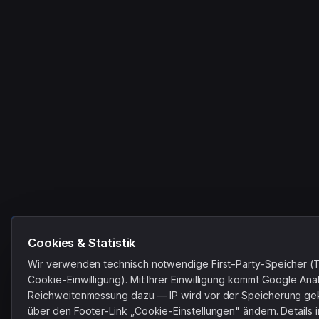
Cookies & Statistik
Wir verwenden technisch notwendige First-Party-Speicher (
Cookie-Einwilligung). Mit Ihrer Einwilligung kommt Google Ana
Reichweitenmessung dazu — IP wird vor der Speicherung gekü
über den Footer-Link „Cookie-Einstellungen" ändern. Details 