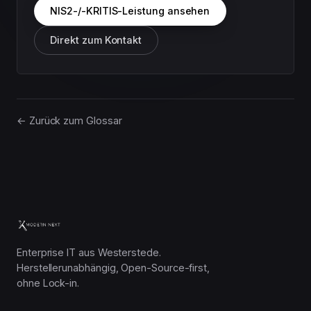
NIS2-/-KRITIS-Leistung ansehen
Direkt zum Kontakt
← Zurück zum Glossar
Enterprise IT aus Westerstede.
Herstellerunabhängig, Open-Source-first,
ohne Lock-in.