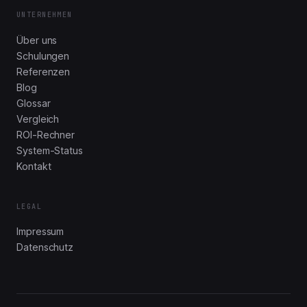
UNTERNEHMEN
Über uns
Schulungen
Referenzen
Blog
Glossar
Vergleich
ROI-Rechner
System-Status
Kontakt
LEGAL
Impressum
Datenschutz