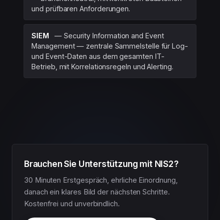
und prüfbaren Anforderungen.
SIEM
— Security Information and Event
Management — zentrale Sammelstelle für Log-
und Event-Daten aus dem gesamten IT-
Betrieb, mit Korrelationsregeln und Alerting.
Brauchen Sie Unterstützung mit NIS2?
30 Minuten Erstgespräch, ehrliche Einordnung,
danach ein klares Bild der nächsten Schritte.
Kostenfrei und unverbindlich.