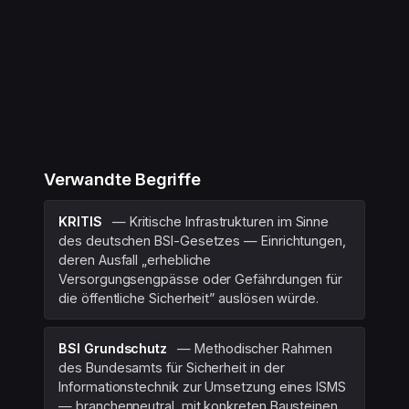
Verwandte Begriffe
KRITIS
— Kritische Infrastrukturen im Sinne
des deutschen BSI-Gesetzes — Einrichtungen,
deren Ausfall „erhebliche
Versorgungsengpässe oder Gefährdungen für
die öffentliche Sicherheit” auslösen würde.
BSI Grundschutz
— Methodischer Rahmen
des Bundesamts für Sicherheit in der
Informationstechnik zur Umsetzung eines ISMS
— branchen­neutral, mit konkreten Bausteinen