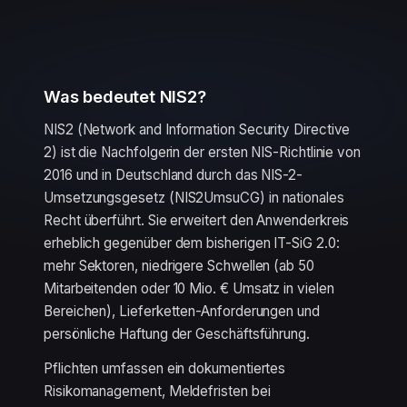
Was bedeutet NIS2?
NIS2 (Network and Information Security Directive
2) ist die Nachfolgerin der ersten NIS-Richtlinie von
2016 und in Deutschland durch das NIS-2-
Umsetzungsgesetz (NIS2UmsuCG) in nationales
Recht überführt. Sie erweitert den Anwenderkreis
erheblich gegenüber dem bisherigen IT-SiG 2.0:
mehr Sektoren, niedrigere Schwellen (ab 50
Mitarbeitenden oder 10 Mio. € Umsatz in vielen
Bereichen), Lieferketten-Anforderungen und
persönliche Haftung der Geschäftsführung.
Pflichten umfassen ein dokumentiertes
Risikomanagement, Meldefristen bei