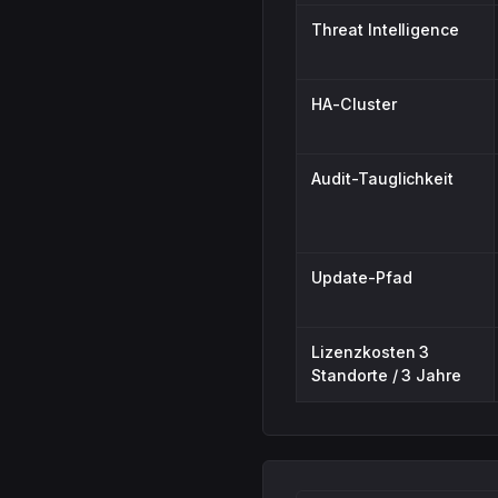
Threat Intelligence
HA-Cluster
Audit-Tauglichkeit
Update-Pfad
Lizenzkosten 3
Standorte / 3 Jahre