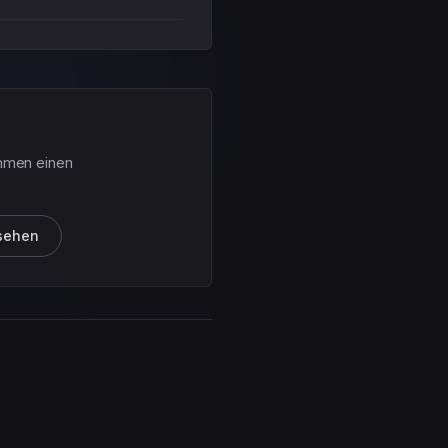
ommen einen
sehen