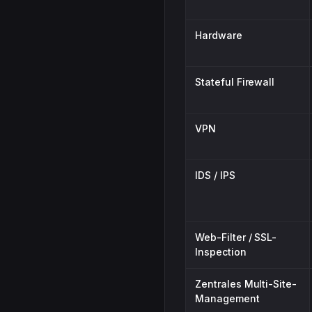
Hardware
Stateful Firewall
VPN
IDS / IPS
Web-Filter / SSL-
Inspection
Zentrales Multi-Site-
Management