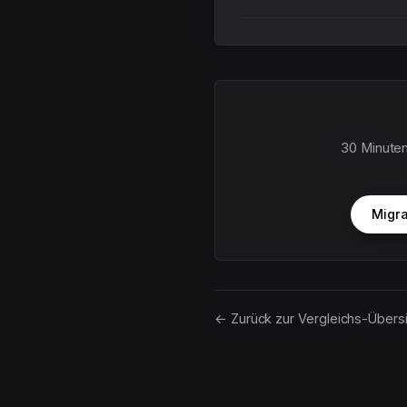
30 Minuten
Migra
← Zurück zur Vergleichs-Übers