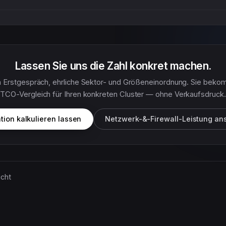
Lassen Sie uns die Zahl konkret machen.
 Erstgespräch, ehrliche Sektor- und Größeneinordnung. Sie bek
TCO-Vergleich für Ihren konkreten Cluster — ohne Verkaufsdruck.
tion kalkulieren lassen
Netzwerk-&-Firewall-Leistung an
icht