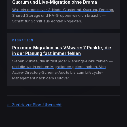
Quorum und Live-Migration ohne Drama
Was ein produktiver 3-Node-Cluster mit Quorum, Fencing,
Shared Storage und HA-Gruppen wirklich braucht —
Schritt für Schritt aus echten Projekten.
MIGRATION
Proxmox-Migration aus VMware: 7 Punkte, die
in der Planung fast immer fehlen
Sieben Punkte, die in fast jeder Planungs-Doku fehlen —
und die wir in echten Migrationen gelernt haben. Von
Active-Directory-Schema-Audits bis zum Lifecycle-
Management nach dem Cutover.
← Zurück zur Blog-Übersicht