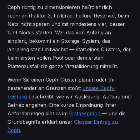
Ceph richtig zu dimensionieren heißt: ehrlich
rechnen (Faktor 3, Füllgrad, Failure-Reserve), beim
Netz nicht sparen und mit mindestens vier, besser
fünf Nodes starten. Wer das von Anfang an
einplant, bekommt ein Storage-System, das
jahrelang stabil mitwächst — statt eines Clusters, der
beim ersten vollen Pool oder dem ersten
Plattenausfall die ganze Virtualisierung mitreißt.
Wenn Sie einen Ceph-Cluster planen oder Ihr
bestehender an Grenzen stößt:
unsere Ceph-
Leistung
beschreibt, wie wir Auslegung, Aufbau und
Betrieb angehen. Eine kurze Einordnung Ihrer
Anforderungen gibt es im
Erstgespräch
— und die
Grundbegriffe erklärt unser
Glossar-Eintrag zu
Ceph
.