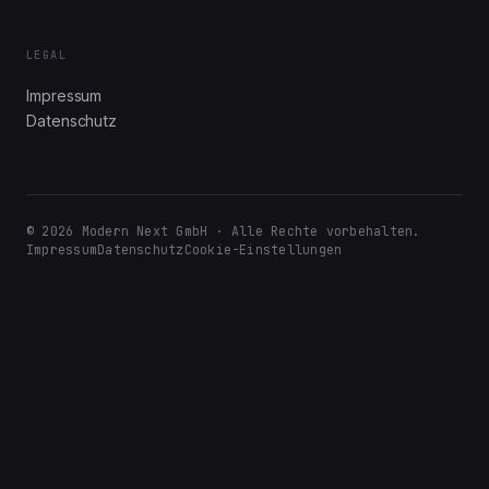
LEGAL
Impressum
Datenschutz
© 2026 Modern Next GmbH · Alle Rechte vorbehalten.
Impressum
Datenschutz
Cookie-Einstellungen