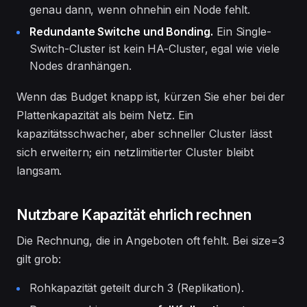
genau dann, wenn ohnehin ein Node fehlt.
Redundante Switche und Bonding.
Ein Single-
Switch-Cluster ist kein HA-Cluster, egal wie viele
Nodes dranhängen.
Wenn das Budget knapp ist, kürzen Sie eher bei der
Plattenkapazität als beim Netz. Ein
kapazitätsschwacher, aber schneller Cluster lässt
sich erweitern; ein netzlimitierter Cluster bleibt
langsam.
Nutzbare Kapazität ehrlich rechnen
Die Rechnung, die in Angeboten oft fehlt. Bei size=3
gilt grob:
Rohkapazität geteilt durch 3 (Replikation).