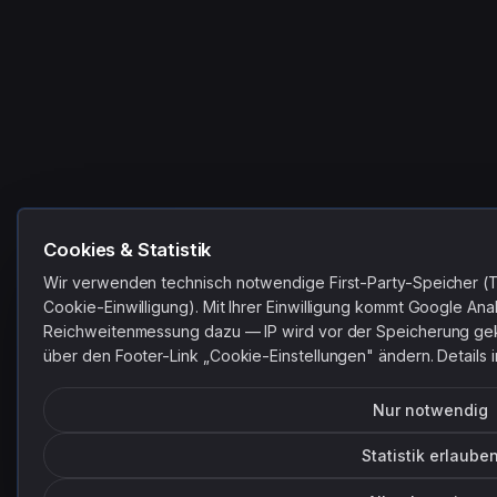
Cookies & Statistik
Wir verwenden technisch notwendige First-Party-Speicher (
Cookie-Einwilligung). Mit Ihrer Einwilligung kommt Google Ana
Reichweitenmessung dazu — IP wird vor der Speicherung gekü
über den Footer-Link „Cookie-Einstellungen" ändern. Details 
Nur notwendig
Statistik erlaube