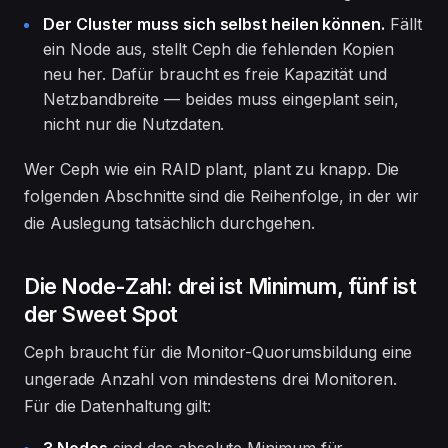
Der Cluster muss sich selbst heilen können.
Fällt
ein Node aus, stellt Ceph die fehlenden Kopien
neu her. Dafür braucht es freie Kapazität und
Netzbandbreite — beides muss eingeplant sein,
nicht nur die Nutzdaten.
Wer Ceph wie ein RAID plant, plant zu knapp. Die
folgenden Abschnitte sind die Reihenfolge, in der wir
die Auslegung tatsächlich durchgehen.
Die Node-Zahl: drei ist Minimum, fünf ist
der Sweet Spot
Ceph braucht für die Monitor-Quorumsbildung eine
ungerade Anzahl von mindestens drei Monitoren.
Für die Datenhaltung gilt: