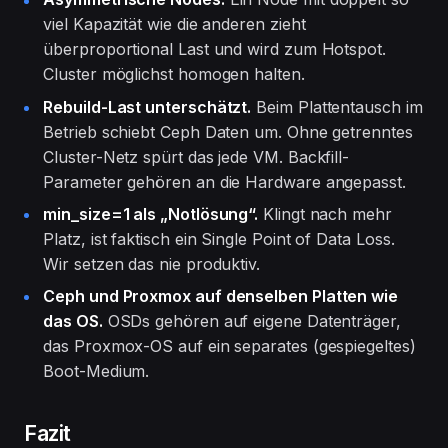
viel Kapazität wie die anderen zieht
überproportional Last und wird zum Hotspot.
Cluster möglichst homogen halten.
Rebuild-Last unterschätzt.
Beim Plattentausch im
Betrieb schiebt Ceph Daten um. Ohne getrenntes
Cluster-Netz spürt das jede VM. Backfill-
Parameter gehören an die Hardware angepasst.
min_size=1 als „Notlösung“.
Klingt nach mehr
Platz, ist faktisch ein Single Point of Data Loss.
Wir setzen das nie produktiv.
Ceph und Proxmox auf denselben Platten wie
das OS.
OSDs gehören auf eigene Datenträger,
das Proxmox-OS auf ein separates (gespiegeltes)
Boot-Medium.
Fazit