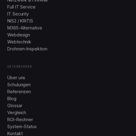
Full IT Service
IT Security
NIS2 / KRITIS
M365-Alternative
Webdesign
Webtechnik
Drohnen-Inspektion
UNTERNEHMEN
Über uns
Schulungen
Referenzen
Blog
Glossar
Vergleich
ROI-Rechner
System-Status
Kontakt