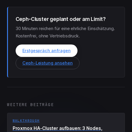
Ceph-Cluster geplant oder am Limit?
30 Minuten reichen für eine ehrliche Einschätzung.
Kostenfrei, ohne Vertriebsdruck.
Erstgespräch anfragen
Ceph-Leistung ansehen
WEITERE BEITRÄGE
WALKTHROUGH
Proxmox HA-Cluster aufbauen: 3 Nodes,