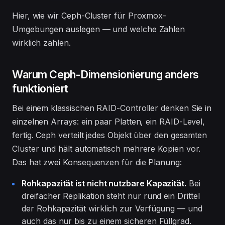
Hier, wie wir Ceph-Cluster für Proxmox-
Umgebungen auslegen — und welche Zahlen
wirklich zählen.
Warum Ceph-Dimensionierung anders
funktioniert
Bei einem klassischen RAID-Controller denken Sie in
einzelnen Arrays: ein paar Platten, ein RAID-Level,
fertig. Ceph verteilt jedes Objekt über den gesamten
Cluster und hält automatisch mehrere Kopien vor.
Das hat zwei Konsequenzen für die Planung:
Rohkapazität ist nicht nutzbare Kapazität.
Bei
dreifacher Replikation steht nur rund ein Drittel
der Rohkapazität wirklich zur Verfügung — und
auch das nur bis zu einem sicheren Füllgrad.